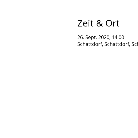
Zeit & Ort
26. Sept. 2020, 14:00
Schattdorf, Schattdorf, Sc