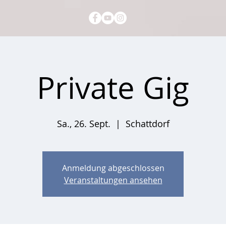
Private Gig
Sa., 26. Sept.
  |  
Schattdorf
Anmeldung abgeschlossen
Veranstaltungen ansehen